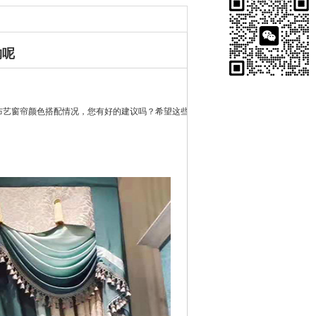
购呢
艺窗帘颜色搭配情况，您有好的建议吗？希望这些