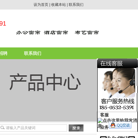
设为首页
|
收藏本站
|
联系我们
91
招聘
联系我们
客服
业务