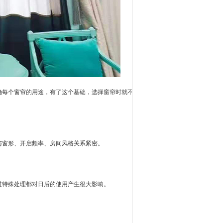
每个窗帘的用途，有了这个基础，选择窗帘时就不
与窗形、开启频率、房间风格关系紧密。
特殊处理都对日后的使用产生很大影响。