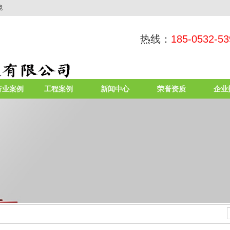
境
热线：
185-0532-53
行业案例
工程案例
新闻中心
荣誉资质
企业