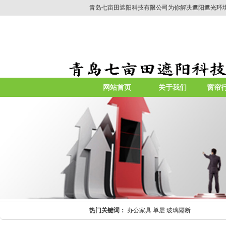
青岛七亩田遮阳科技有限公司为你解决遮阳遮光环
网站首页
关于我们
窗帘
热门关键词：
办公家具
单层
玻璃隔断